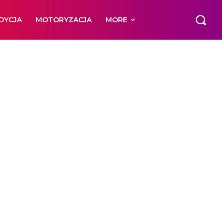
EDYCJA
MOTORYZACJA
MORE