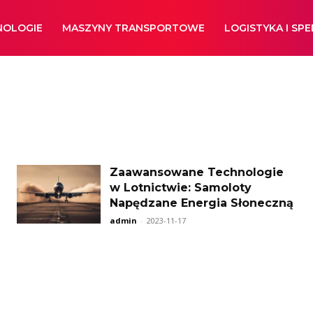
NOLOGIE
MASZYNY TRANSPORTOWE
LOGISTYKA I SP
Zaawansowane Technologie
w Lotnictwie: Samoloty
Napędzane Energia Słoneczną
admin
-
2023-11-17